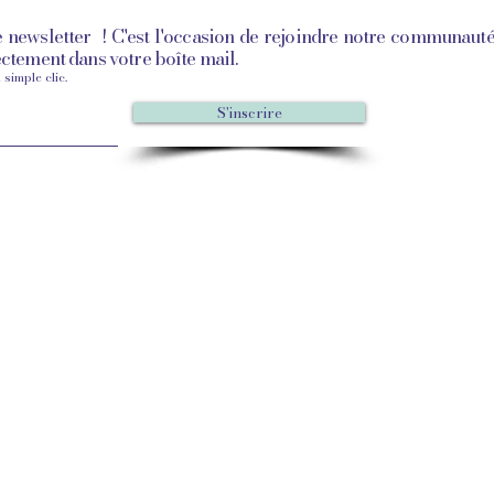
e newsletter
! C'est l'occasion de rejoindre notre communauté
ectement dans votre boîte mail.
simple clic.
S'inscrire