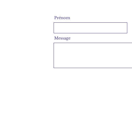
Prénom
Message