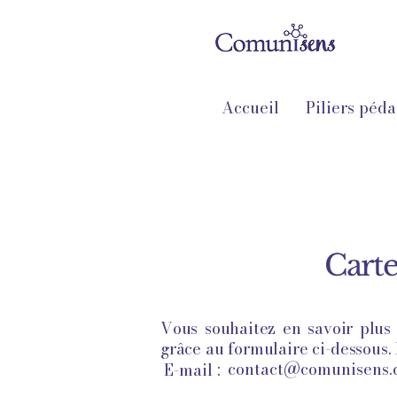
Accueil
Piliers péd
Carte
Vous souhaitez en savoir plus 
grâce au formulaire ci-dessous.
contact@comunisens
E-mail :