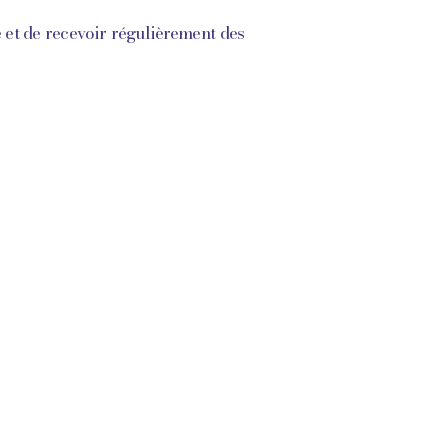
 et de recevoir régulièrement des